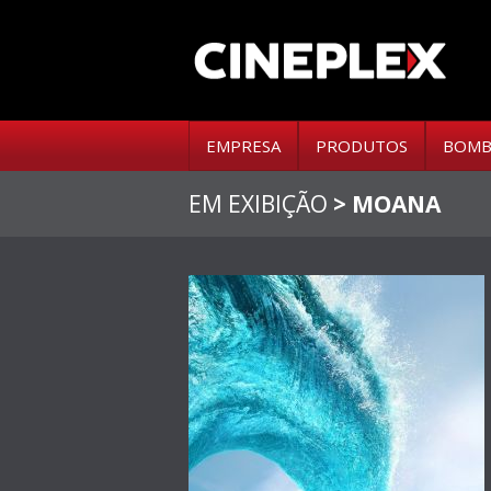
EMPRESA
PRODUTOS
BOMB
EM EXIBIÇÃO
> MOANA