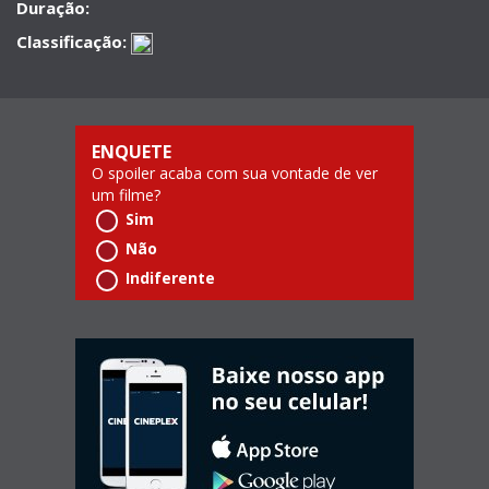
Duração:
Classificação:
ENQUETE
O spoiler acaba com sua vontade de ver
um filme?
Sim
Não
Indiferente