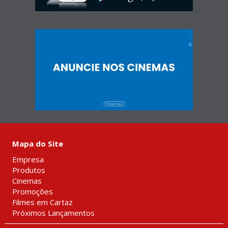
Mapa do Site
Empresa
Produtos
Cinemas
Promoções
Filmes em Cartaz
Próximos Lançamentos