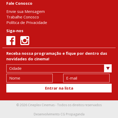
Fale Conosco
Envie sua Mensagem
Trabalhe Conosco
Política de Privacidade
Siga-nos
Receba nossa programação e fique por dentro das
novidades do cinema!
© 2026 Cineplex Cinemas - Todos os direitos reservados
Desenvolvimento
CG Propaganda