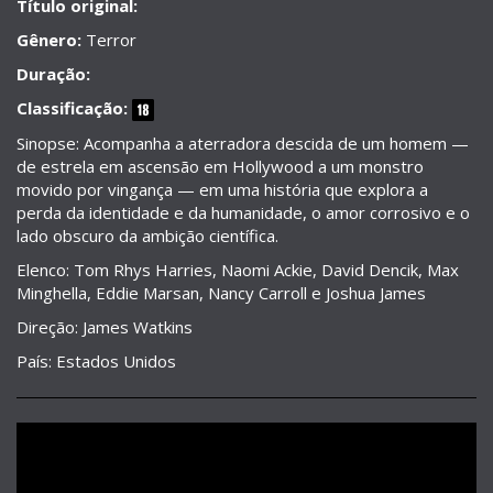
Título original:
Gênero:
Terror
Duração:
Classificação:
Sinopse: Acompanha a aterradora descida de um homem —
de estrela em ascensão em Hollywood a um monstro
movido por vingança — em uma história que explora a
perda da identidade e da humanidade, o amor corrosivo e o
lado obscuro da ambição científica.
Elenco: Tom Rhys Harries, Naomi Ackie, David Dencik, Max
Minghella, Eddie Marsan, Nancy Carroll e Joshua James
Direção: James Watkins
País: Estados Unidos