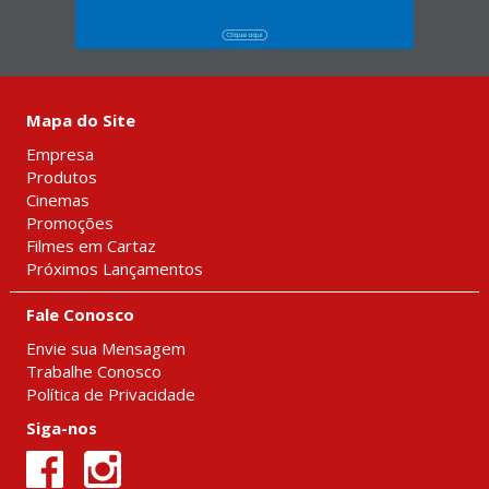
Mapa do Site
Empresa
Produtos
Cinemas
Promoções
Filmes em Cartaz
Próximos Lançamentos
Fale Conosco
Envie sua Mensagem
Trabalhe Conosco
Política de Privacidade
Siga-nos