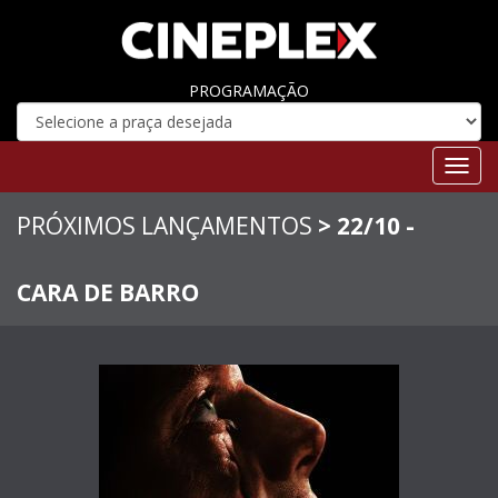
PROGRAMAÇÃO
Toggl
navig
PRÓXIMOS LANÇAMENTOS
> 22/10 -
CARA DE BARRO