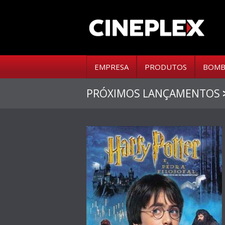
EMPRESA
PRODUTOS
BOMB
PRÓXIMOS LANÇAMENTOS